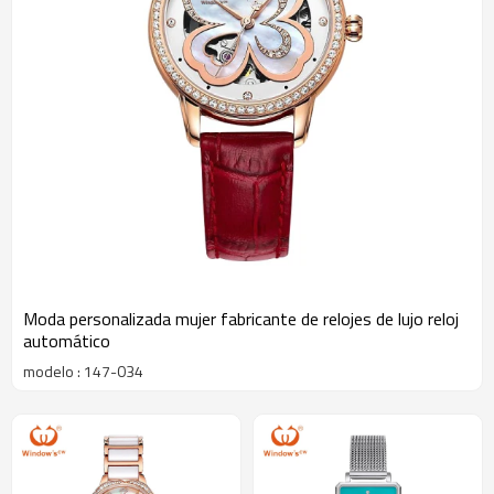
Moda personalizada mujer fabricante de relojes de lujo reloj
automático
modelo : 147-034