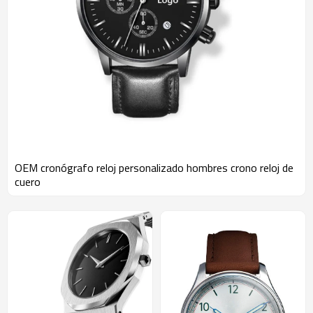
OEM cronógrafo reloj personalizado hombres crono reloj de
cuero