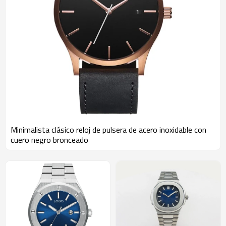
Minimalista clásico reloj de pulsera de acero inoxidable con
cuero negro bronceado