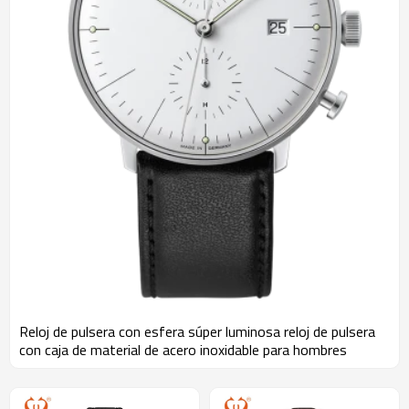
Reloj de pulsera con esfera súper luminosa reloj de pulsera
con caja de material de acero inoxidable para hombres