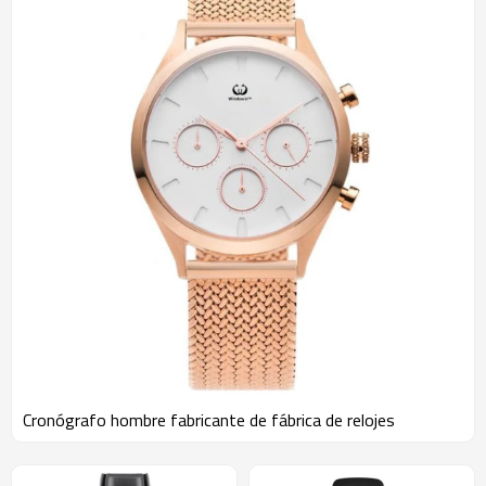
Cronógrafo hombre fabricante de fábrica de relojes