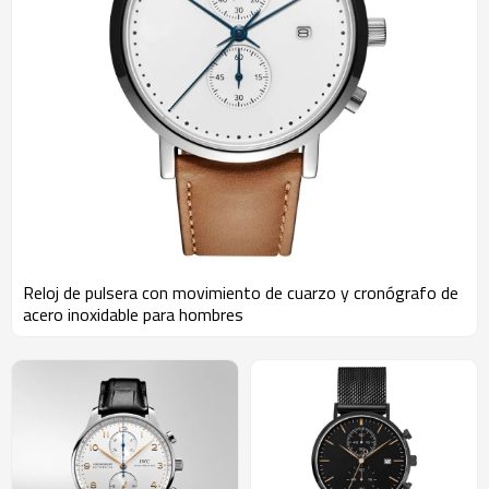
Reloj de pulsera con movimiento de cuarzo y cronógrafo de
acero inoxidable para hombres